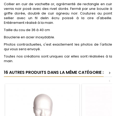
Collier en cuir de vachette or, agrémenté de rectangle en cuir
vernis noir posé avec des rivet dorés. Fermé par une boucle à
griffe dorée, doublé de cuir agneau noir. Coutures au point
sellier avec un fil delin écru poissé à la cire d'abeille.
Entièrement réalisé à la main.
Taille du cou de 36 à 40 cm
Bouclerie en acier inoxydable.
Photos contractuelles, c'est exactement les photos de l'article
qui vous sera envoyé.
Toutes nos créations sont uniques car elles sont réalisées à la
main.
16 AUTRES PRODUITS DANS LA MÊME CATÉGORIE :
>
<