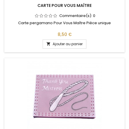
CARTE POUR VOUS MAÎTRE
Commentaire(s):
0
Carte pergamano Pour Vous Maître Pièce unique
Prix
8,50 €
Ajouter au panier
