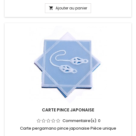
Ajouter au panier

CARTE PINCE JAPONAISE
Commentaire(s):
0
Carte pergamano pince japonaise Pièce unique