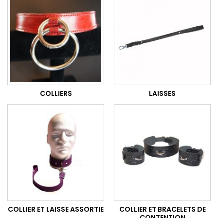
COLLIERS
LAISSES
COLLIER ET LAISSE ASSORTIE
COLLIER ET BRACELETS DE
CONTENTION