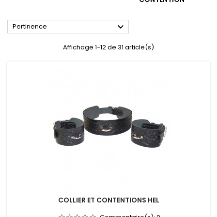

Pertinence
Affichage 1-12 de 31 article(s)
COLLIER ET CONTENTIONS HEL