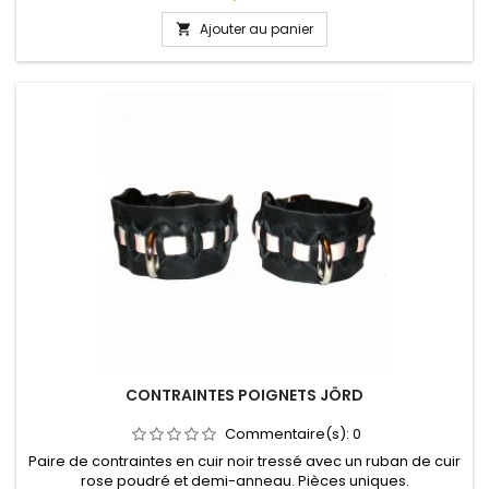
Ajouter au panier

CONTRAINTES POIGNETS JÖRD
Commentaire(s):
0
Paire de contraintes en cuir noir tressé avec un ruban de cuir
rose poudré et demi-anneau. Pièces uniques.